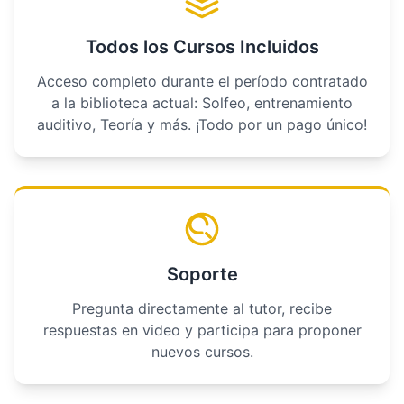
Todos los Cursos Incluidos
Acceso completo durante el período contratado
a la biblioteca actual: Solfeo, entrenamiento
auditivo, Teoría y más. ¡Todo por un pago único!
Soporte
Pregunta directamente al tutor, recibe
respuestas en video y participa para proponer
nuevos cursos.