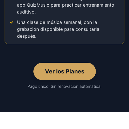
app QuizMusic para practicar entrenamiento
auditivo.
✓
Una clase de música semanal, con la
grabación disponible para consultarla
después.
Ver los Planes
Pago único. Sin renovación automática.