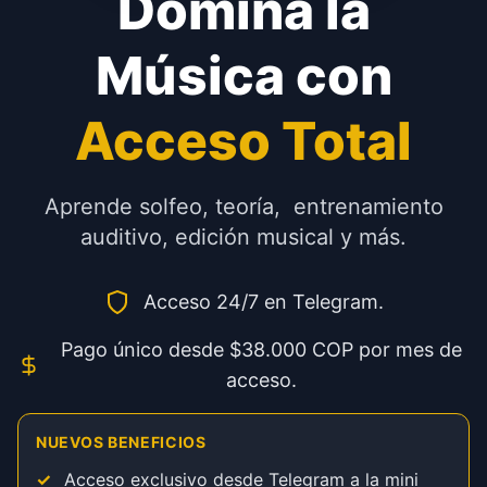
Domina la
Música con
Acceso Total
Aprende solfeo, teoría, entrenamiento
auditivo, edición musical y más.
Acceso 24/7 en Telegram.
Pago único desde $38.000 COP por mes de
acceso.
NUEVOS BENEFICIOS
✓
Acceso exclusivo desde Telegram a la mini