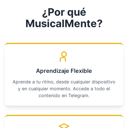
¿Por qué
MusicalMente?
Aprendizaje Flexible
Aprende a tu ritmo, desde cualquier dispositivo
y en cualquier momento. Accede a todo el
contenido en Telegram.