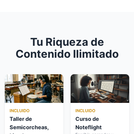
Tu Riqueza de
Contenido Ilimitado
INCLUIDO
INCLUIDO
Taller de
Curso de
Semicorcheas,
Noteflight