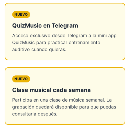
NUEVO
QuizMusic en Telegram
Acceso exclusivo desde Telegram a la mini app
QuizMusic para practicar entrenamiento
auditivo cuando quieras.
NUEVO
Clase musical cada semana
Participa en una clase de música semanal. La
grabación quedará disponible para que puedas
consultarla después.