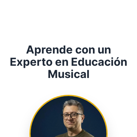
Aprende con un
Experto en Educación
Musical