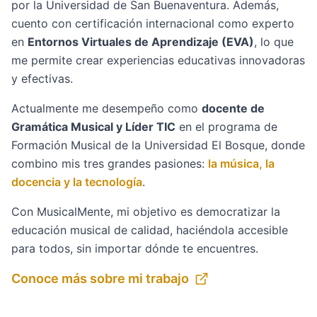
por la Universidad de San Buenaventura. Además,
cuento con certificación internacional como experto
en
Entornos Virtuales de Aprendizaje (EVA)
, lo que
me permite crear experiencias educativas innovadoras
y efectivas.
Actualmente me desempeño como
docente de
Gramática Musical y Líder TIC
en el programa de
Formación Musical de la Universidad El Bosque, donde
combino mis tres grandes pasiones:
la música, la
docencia y la tecnología
.
Con MusicalMente, mi objetivo es democratizar la
educación musical de calidad, haciéndola accesible
para todos, sin importar dónde te encuentres.
Conoce más sobre mi trabajo