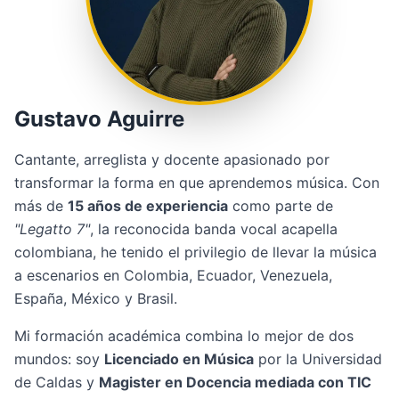
Gustavo Aguirre
Cantante, arreglista y docente apasionado por
transformar la forma en que aprendemos música. Con
más de
15 años de experiencia
como parte de
"Legatto 7"
, la reconocida banda vocal acapella
colombiana, he tenido el privilegio de llevar la música
a escenarios en Colombia, Ecuador, Venezuela,
España, México y Brasil.
Mi formación académica combina lo mejor de dos
mundos: soy
Licenciado en Música
por la Universidad
de Caldas y
Magister en Docencia mediada con TIC