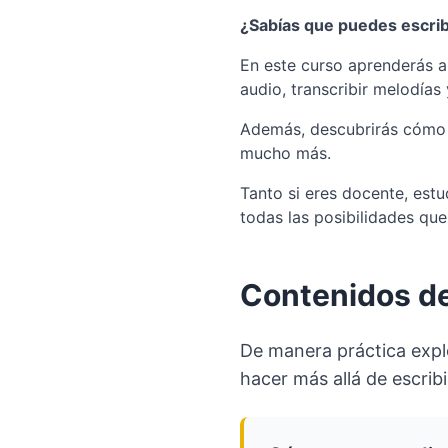
¿Sabías que puedes escrib
En este curso aprenderás 
audio, transcribir melodías
Además, descubrirás cómo ut
mucho más.
Tanto si eres docente, est
todas las posibilidades que
Contenidos de
De manera práctica expl
hacer más allá de escribi