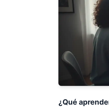
¿Qué aprende