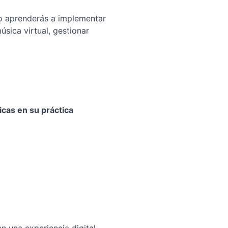
o aprenderás a implementar
sica virtual, gestionar
cas en su práctica