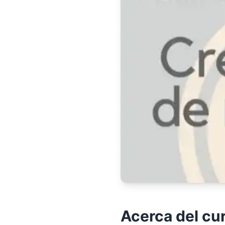
Acerca del cu