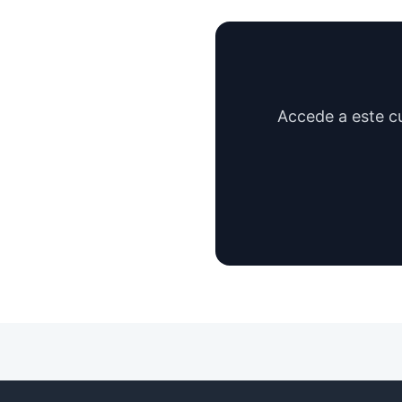
Accede a este c