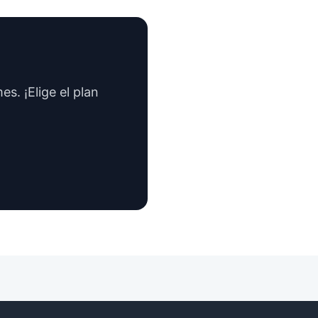
s. ¡Elige el plan